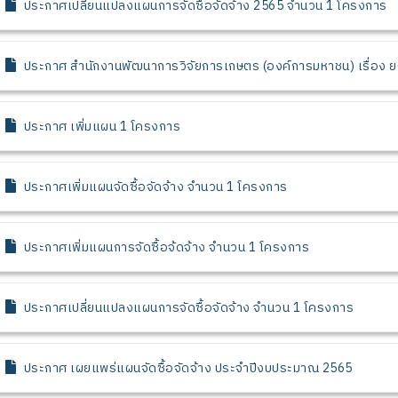
ประกาศเปลี่ยนแปลงแผนการจัดซื้อจัดจ้าง 2565 จำนวน 1 โครงการ
ประกาศ สำนักงานพัฒนาการวิจัยการเกษตร (องค์การมหาชน) เรื่อง 
จัดซื้อจัดจ้าง ประจำปีงบประมาณ พศ ๒๕๖๕ จำนวน ๑ รายการ
ประกาศ เพิ่มแผน 1 โครงการ
ประกาศเพิ่มแผนจัดซื้อจัดจ้าง จำนวน 1 โครงการ
ประกาศเพิ่มแผนการจัดซื้อจ้ดจ้าง จำนวน 1 โครงการ
ประกาศเปลี่ยนแปลงแผนการจัดซื้อจัดจ้าง จำนวน 1 โครงการ
ประกาศ เผยแพร่แผนจัดซื้อจัดจ้าง ประจำปีงบประมาณ 2565