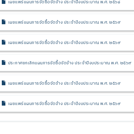
เผยแพร่แผนการจัดซื้อจัดจ้าง ประจำปีงบประมาณ พ.ศ. ๒๕๖๘
เผยแพร่แผนการจัดซื้อจัดจ้าง ประจำปีงบประมาณ พ.ศ. ๒๕๖๙
เผยแพร่แผนการจัดซื้อจัดจ้าง ประจำปีงบประมาณ พ.ศ. ๒๕๖๙
ประกาศยกเลิกแผนการจัดซื้อจัดจ้าง ประจำปีงบประมาณ พ.ศ. ๒๕๖๙
เผยแพร่แผนการจัดซื้อจัดจ้าง ประจำปีงบประมาณ พ.ศ. ๒๕๖๙
เผยแพร่แผนการจัดซื้อจัดจ้าง ประจำปีงบประมาณ พ.ศ. ๒๕๖๙