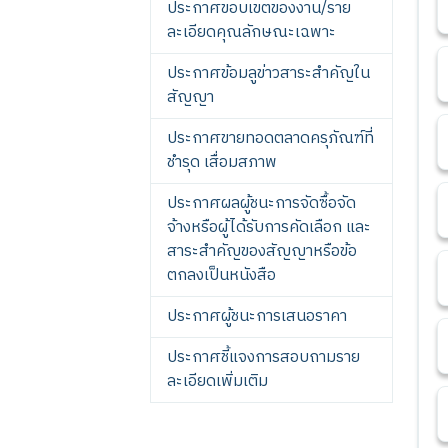
ประกาศขอบเขตของงาน/ราย
ละเอียดคุณลักษณะเฉพาะ
ประกาศข้อมลูข่าวสาระสำคัญใน
สัญญา
ประกาศขายทอดตลาดครุภัณฑ์ที่
ชำรุด เสื่อมสภาพ
ประกาศผลผู้ชนะการจัดซื้อจัด
จ้างหรือผู้ได้รับการคัดเลือก และ
สาระสำคัญของสัญญาหรือข้อ
ตกลงเป็นหนังสือ
ประกาศผู้ชนะการเสนอราคา
ประกาศชี้แจงการสอบถามราย
ละเอียดเพิ่มเติม