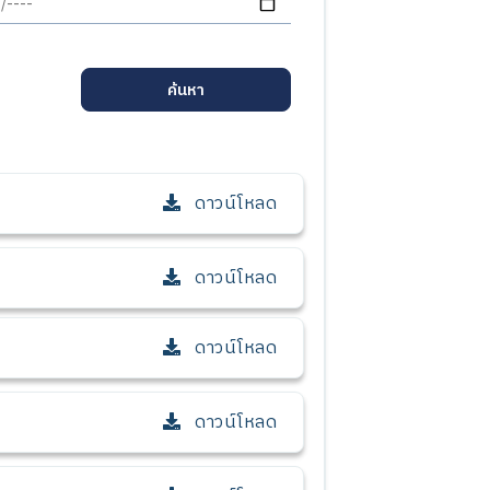
ค้นหา
ดาวน์โหลด
ดาวน์โหลด
ดาวน์โหลด
ดาวน์โหลด