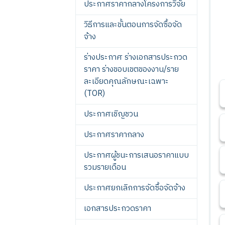
ประกาศราคากลางโครงการวิจัย
วิธีการและขั้นตอนการจัดซื้อจัด
จ้าง
ร่างประกาศ ร่างเอกสารประกวด
ราคา ร่างขอบเขตของงาน/ราย
ละเอียดคุณลักษณะเฉพาะ
(TOR)
ประกาศเชิญชวน
ประกาศราคากลาง
ประกาศผู้ชนะการเสนอราคาแบบ
รวมรายเดือน
ประกาศยกเลิกการจัดซื้อจัดจ้าง
เอกสารประกวดราคา