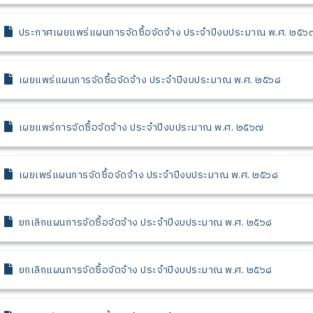
ประกาศเผยแพร่แผนการจัดซื้อจัดจ้าง ประจำปีงบประมาณ พ.ศ. ๒๕๖
เผยแพร่แผนการจัดซื้อจัดจ้าง ประจำปีงบประมาณ พ.ศ. ๒๕๖๘
เผยแพร่การจัดซื้อจัดจ้าง ประจำปีงบประมาณ พ.ศ. ๒๕๖๗
เผยเพร่แผนการจัดซื้อจัดจ้าง ประจำปีงบประมาณ พ.ศ. ๒๕๖๘
ยกเลิกแผนการจัดซื้อจัดจ้าง ประจำปีงบประมาณ พ.ศ. ๒๕๖๘
ยกเลิกแผนการจัดซื้อจัดจ้าง ประจำปีงบประมาณ พ.ศ. ๒๕๖๘