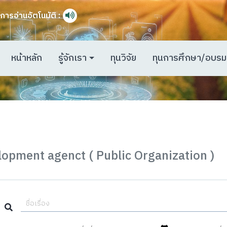
การอ่านอัตโนมัติ :
หน้าหลัก
รู้จักเรา
ทุนวิจัย
ทุนการศึกษา/อบรม
lopment agenct ( Public Organization )