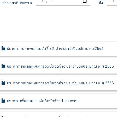
ช่วงเวลาที่ประกาศ
ถึง
ประกาศ เผยแพร่แผนจัดซื้อจัดจ้าง ประจำปีงบประมาณ 2564
ประกาศ ยกเลิกแผนการจัดซื้อจัดจ้าง ประจำปีงบประมาณ พ ศ 2565
ประกาศ ยกเลิกแผนการจัดซื้อจัดจ้าง ประจำปีงบประมาณ พ ศ 2565
ประกาศเพิ่มแผนการจัดซื้อจัดจ้าง 1 รายการ