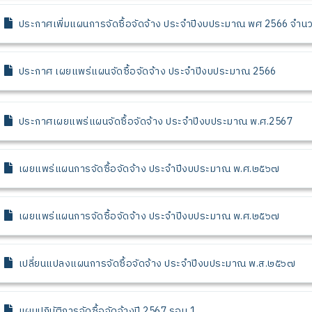
ประกาศเพิ่มแผนการจัดซื้อจัดจ้าง ประจำปีงบประมาณ พศ 2566 จำน
ประกาศ เผยแพร่แผนจัดซื้อจัดจ้าง ประจำปีงบประมาณ 2566
ประกาศเผยแพร่แผนจัดซื้อจัดจ้าง ประจำปีงบประมาณ พ.ศ.2567
เผยแพร่แผนการจัดซื้อจัดจ้าง ประจำปีงบประมาณ พ.ศ.๒๕๖๗
เผยแพร่แผนการจัดซื้อจัดจ้าง ประจำปีงบประมาณ พ.ศ.๒๕๖๗
เปลี่ยนแปลงแผนการจัดซื้อจัดจ้าง ประจำปีงบประมาณ พ.ส.๒๕๖๗
แผนปฏิบัติการจัดซื้อจัดจ้างปี 2567 รอบ 1