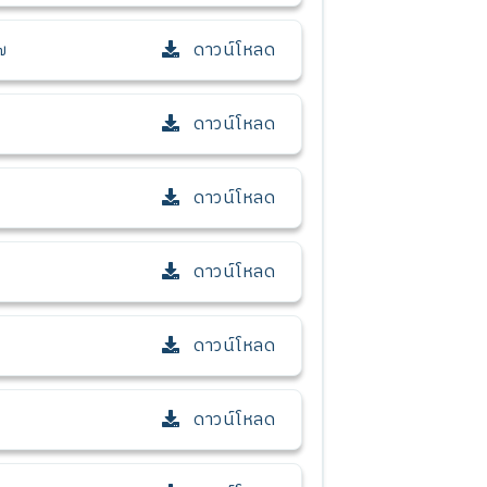
ดาวน์โหลด
๗
ดาวน์โหลด
ดาวน์โหลด
ดาวน์โหลด
ดาวน์โหลด
ดาวน์โหลด