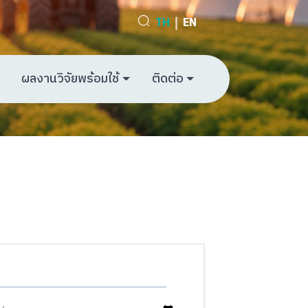
TH
EN
ผลงานวิจัยพร้อมใช้
ติดต่อ