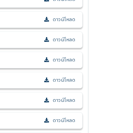
ดาวน์โหลด
ดาวน์โหลด
ดาวน์โหลด
ดาวน์โหลด
ดาวน์โหลด
ดาวน์โหลด