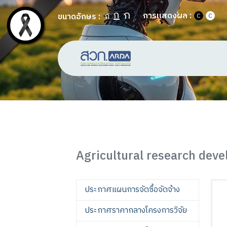
ก
ก
การแสดงผล :
ก
ขนาดอักษร :
C
C
Agricultural research deve
ประกาศแผนการจัดซื้อจัดจ้าง
ประกาศราคากลางโครงการวิจัย