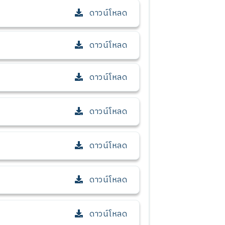
ดาวน์โหลด
ดาวน์โหลด
ดาวน์โหลด
ดาวน์โหลด
ดาวน์โหลด
ดาวน์โหลด
ดาวน์โหลด