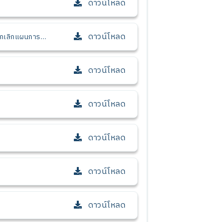
ดาวน์โหลด
ดาวน์โหลด
ยกเลิกแผนการ
ดาวน์โหลด
ดาวน์โหลด
ดาวน์โหลด
ดาวน์โหลด
ดาวน์โหลด