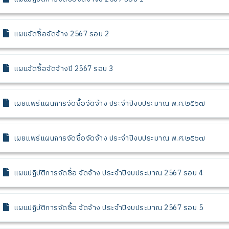
แผนจัดซื้อจัดจ้าง 2567 รอบ 2
แผนจัดซื้อจัดจ้างปี 2567 รอบ 3
เผยแพร่แผนการจัดซื้อจัดจ้าง ประจำปีงบประมาณ พ.ศ.๒๕๖๗
เผยแพร่แผนการจัดซื้อจัดจ้าง ประจำปีงบประมาณ พ.ศ.๒๕๖๗
แผนปฏิบัติการจัดซื้อ จัดจ้าง ประจำปีงบประมาณ 2567 รอบ 4
แผนปฏิบัติการจัดซื้อ จัดจ้าง ประจำปีงบประมาณ 2567 รอบ 5