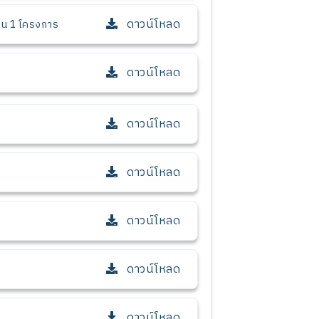
ดาวน์โหลด
วน 1 โครงการ
ดาวน์โหลด
ดาวน์โหลด
ดาวน์โหลด
ดาวน์โหลด
ดาวน์โหลด
ดาวน์โหลด