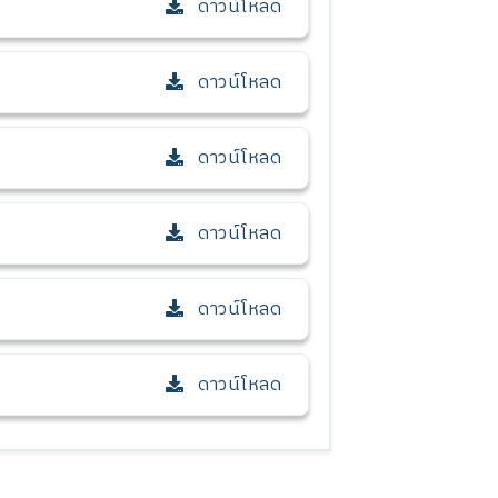
ดาวน์โหลด
ดาวน์โหลด
ดาวน์โหลด
ดาวน์โหลด
ดาวน์โหลด
ดาวน์โหลด