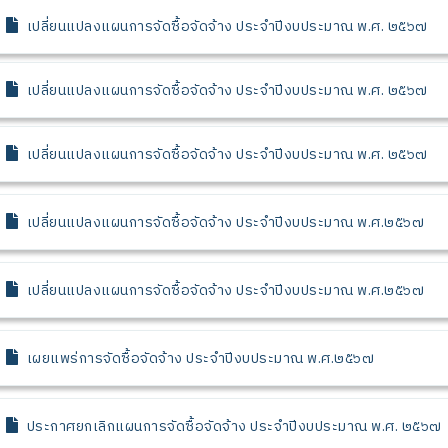
เปลี่ยนแปลงแผนการจัดซื้อจัดจ้าง ประจำปีงบประมาณ พ.ศ. ๒๕๖๗
เปลี่ยนแปลงแผนการจัดซื้อจัดจ้าง ประจำปีงบประมาณ พ.ศ. ๒๕๖๗
เปลี่ยนแปลงแผนการจัดซื้อจัดจ้าง ประจำปีงบประมาณ พ.ศ. ๒๕๖๗
เปลี่ยนแปลงแผนการจัดซื้อจัดจ้าง ประจำปีงบประมาณ พ.ศ.๒๕๖๗
เปลี่ยนแปลงแผนการจัดซื้อจัดจ้าง ประจำปีงบประมาณ พ.ศ.๒๕๖๗
เผยแพร่การจัดซื้อจัดจ้าง ประจำปีงบประมาณ พ.ศ.๒๕๖๗
ประกาศยกเลิกแผนการจัดซื้อจัดจ้าง ประจำปีงบประมาณ พ.ศ. ๒๕๖๗