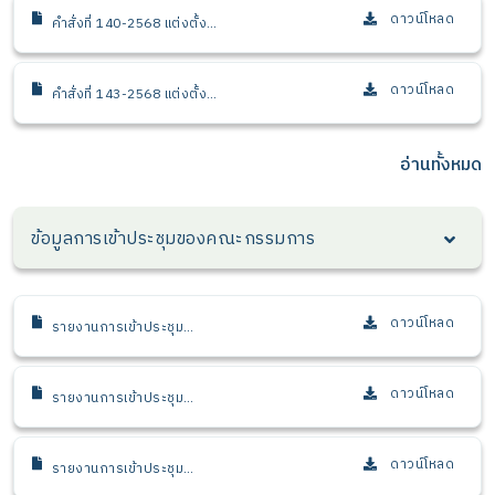
ดาวน์โหลด
คำสั่งที่ 140-2568 แต่งตั้ง
คณะอนุกรรมการผลักดัน
ผลงานวิจัยสู่การใช้ประโยชน์
ดาวน์โหลด
คำสั่งที่ 143-2568 แต่งตั้ง
คณะอนุกรรมการขับเคลื่อน
งานมุ่งเป้าภายใต้แผนงาน
เป้าหมายสำคัญตาม
อ่านทั้งหมด
ยุทธศาสตร์ ววน.
ข้อมูลการเข้าประชุมของคณะกรรมการ
ดาวน์โหลด
รายงานการเข้าประชุม
ประจำปี 2568
ดาวน์โหลด
รายงานการเข้าประชุม
ประจำปี 2567
ดาวน์โหลด
รายงานการเข้าประชุม
ประจำปี 2566