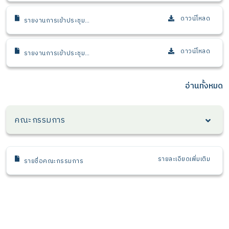
ดาวน์โหลด
รายงานการเข้าประชุม
ประจำปี 2563
ดาวน์โหลด
รายงานการเข้าประชุม
ประจำปี 2564
อ่านทั้งหมด
คณะกรรมการ
รายละเอียดเพิ่มเติม
รายชื่อคณะกรรมการ