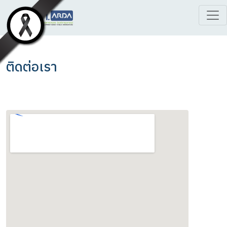
ติดต่อเรา