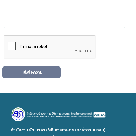
ส่งข้อความ
สำนักงานพัฒนาการวิจัยการเกษตร (องค์การมหาชน)