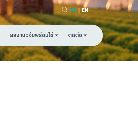
TH
EN
ผลงานวิจัยพร้อมใช้
ติดต่อ