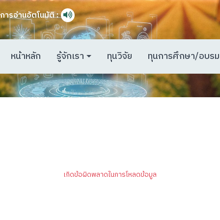
การอ่านอัตโนมัติ :
หน้าหลัก
รู้จักเรา
ทุนวิจัย
ทุนการศึกษา/อบรม
เกิดข้อผิดพลาดในการโหลดข้อมูล