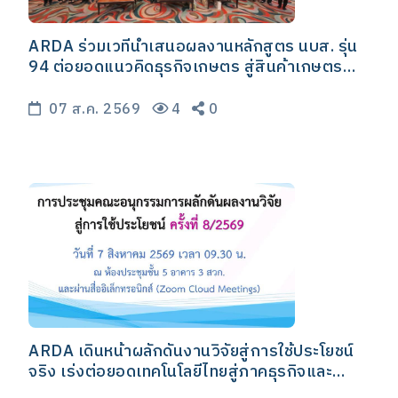
ARDA ร่วมเวทีนำเสนอผลงานหลักสูตร นบส. รุ่น
94 ต่อยอดแนวคิดธุรกิจเกษตร สู่สินค้าเกษตร
มูลค่าสูง
07 ส.ค. 2569
4
0
ARDA เดินหน้าผลักดันงานวิจัยสู่การใช้ประโยชน์
จริง เร่งต่อยอดเทคโนโลยีไทยสู่ภาคธุรกิจและ
อุตสาหกรรม