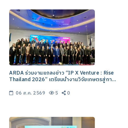
ARDA ร่วมงานแถลงข่าว “IP X Venture : Rise
Thailand 2026” เตรียมนำงานวิจัยเกษตรสู่การ
ต่อยอดเชิงพาณิชย์
06 ส.ค. 2569
5
0