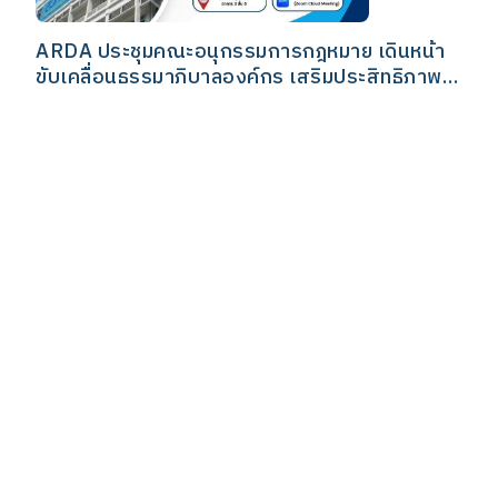
ARDA ประชุมคณะอนุกรรมการกฎหมาย เดินหน้า
ขับเคลื่อนธรรมาภิบาลองค์กร เสริมประสิทธิภาพ
การบริหารงานวิจัย
05 ส.ค. 2569
3
0
ARDA ร่วมส่งมอบสิ่งของแก่ “มูลนิธิกระจกเงา”