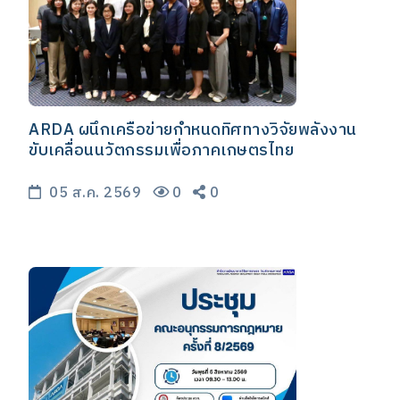
ARDA ผนึกเครือข่ายกำหนดทิศทางวิจัยพลังงาน
ขับเคลื่อนนวัตกรรมเพื่อภาคเกษตรไทย
05 ส.ค. 2569
0
0