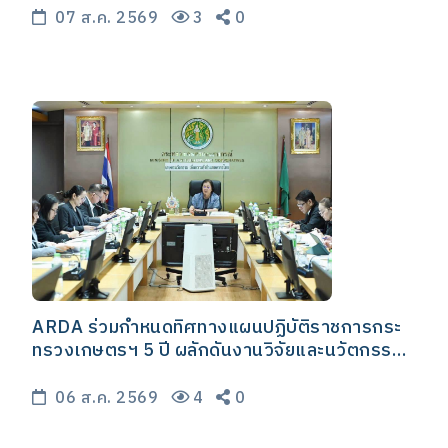
07 ส.ค. 2569
3
0
ARDA ร่วมกำหนดทิศทางแผนปฏิบัติราชการกระ
ทรวงเกษตรฯ 5 ปี ผลักดันงานวิจัยและนวัตกรรมสู่
การยกระดับภาคเกษตรไทย
06 ส.ค. 2569
4
0