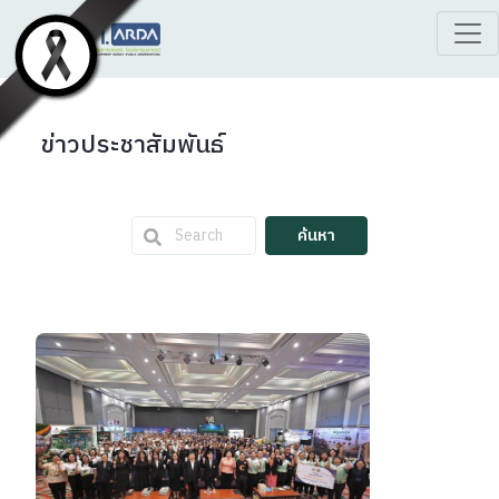
ข่าวประชาสัมพันธ์
ค้นหา