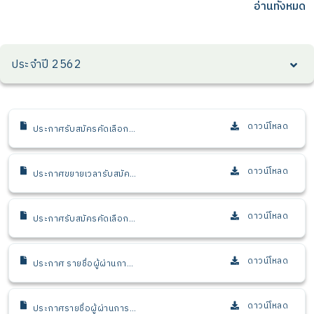
สำนักส่งเสริมการใช้
ประโยชน์เชิงนโยบายและเชิง
อ่านทั้งหมด
ประโยชน์)
สาธารณะ)
ประจำปี 2562
ดาวน์โหลด
ประกาศรับสมัครคัดเลือก
บุคคลเพื่อบรรจุและแต่งตั้ง
เป็นเจ้าหน้าที่ (นักวิเคราะห์
นโยบายและแผนอาวุโส 1
ดาวน์โหลด
ประกาศขยายเวลารับสมัคร
งานติตตามและประเมินผล)
คัดเลือกบุคคลเพื่อบรรจุและ
แต่งตั้งเป็นเจ้าหน้าที่ (นัก
วิเคราะห์นโยบายและแผน
ดาวน์โหลด
ประกาศรับสมัครคัดเลือก
อาวุโส 1 งานติตตามและ
บุคคลเพื่อบรรจุและแต่งตั้ง
ประเมินผล)
เป็นเจ้าหน้าที่ 3 อัตรา
ดาวน์โหลด
ประกาศ รายชื่อผู้ผ่านการ
พิจารณาเบื้องต้น เพื่อเข้า
รับการคัดเลือก
ดาวน์โหลด
ประกาศรายชื่อผู้ผ่านการ