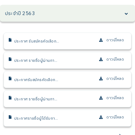
ประจำปี 2563
ดาวน์โหลด
ประกาศ รับสมัครคัดเลือก
บุคคลเพื่อบรรจุและแต่งตั้ง
เป็นเจ้าหน้าที่
ดาวน์โหลด
ประกาศ รายชื่อผู้ผ่านการ
พิจารณาเบื้องต้น เพื่อเข้า
รับการคัดเลือก (ผู้ตรวจ
สอบภายในอาวุโส 1 หน่วย
ดาวน์โหลด
ประกาศรับสมัครคัดเลือก
ตรวจสอบภายใน และ
บุคคลเพื่อบรรจุและแต่งตั้ง
ตำแหน่งนักวิเคราะห์นโยบาย
เป็นเจ้าหน้าที่ (นักวิเคราะห์
และแผนอาวุโส 1 สำนัก
ปฏิบัติการ 2)
ดาวน์โหลด
ประกาศ รายชื่อผู้ผ่านการ
นโยบายและแผน)
พิจารณาเบื้องต้น เพื่อเข้า
รับการคัดเลือก (นัก
วิเคราะห์ปฏิบัติการ 2 งาน
ดาวน์โหลด
ประกาศรายชื่อผู้ได้รับการ
ส่งเสริมการใช้ประโยชน์เชิง
คัดเลือก (นักวิเคราะห์ปฏิบัติ
นโยบายและเชิงสาธารณะ
การ 2 งานส่งเสริมการใช้