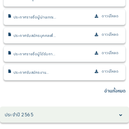
เลือกให้บรรจุและแต่งตั้งเป็น
เจ้าหน้าที่ ในตำแหน่งผู้ตรวจ
สอบภายใน หน่วยตรวจสอบ
ดาวน์โหลด
ประกาศรายชื่อผู้ผ่านเกณฑ์
ภายใน
คุณสมบัติเบื้องต้นเพื่อมีสิทธิ
เข้ารับการสอบคัดเลือกใน
ตำแหน่งผู้ตรวจสอบภายใน
ดาวน์โหลด
ประกาศรับสมัครบุคคลเพื่อ
หน่วยตรวจสอบภายใน
บรรจุและแต่งตั้งเป็นเจ้า
หน้าที่ สวก. ในตำแหน่งผู้
ตรวจสอบภายใน จำนวน 1
ดาวน์โหลด
ประกาศรายชื่อผู้ได้รับการ
อัตรา
คัดเลือก ตำแหน่ง เจ้าหน้าที่
สนับสนุน (งานสนับสนุนทุน
วิจัยด้านการนำผลงานวิจัย
ดาวน์โหลด
ประกาศรับสมัครงาน
และนวัตกรรมไปใช้ประโยชน์)
ตำแหน่ง เจ้าหน้าที่สนับสนุน
(งานสนับสนุนทุนวิจัยด้าน
การนำผลงานวิจัยและ
อ่านทั้งหมด
นวัตกรรมไปใช้ประโยชน์)
จำนวน 1 อัตรา เปิดรับ
สมัครตั้งแต่บัดนี้ - 6
พฤษภาคม 2567
ประจำปี 2565