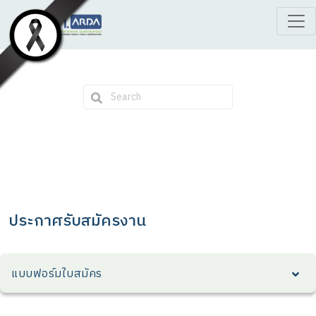
ประกาศรับสมัครงาน
แบบฟอร์มใบสมัคร