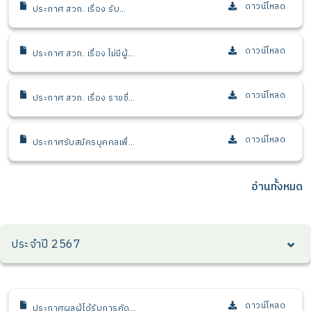
ดำรงตำแหน่ง ผู้อำนวยการ
ดาวน์โหลด
ประกาศ สวก. เรื่อง รับ
สวก.
สมัครบุคคลเพื่อเข้ารับการ
สรรหาให้ดำรงตำแหน่ง ผู้
อำนวยการ สวก.
ดาวน์โหลด
ประกาศ สวก. เรื่อง ไม่มีผู้
ผ่านการประเมินความรู้
ความสามารถ ทักษะและ
สมรรถนะ (สอบข้อเขียน) ใน
ดาวน์โหลด
ประกาศ สวก. เรื่อง รายชื่อ
ตำแหน่งนักวิเคราะห์
ผู้ผ่านการสอบข้อเขียนและมี
สารสนเทศ (ด้านข้อมูล)
สิทธิ์เข้ารับการสัมภาษณ์ ใน
ตำแหน่ง นักวิเคราะห์ (ด้าน
ดาวน์โหลด
ประกาศรับสมัครบุคคลเพื่อ
ข้อมูล)
บรรจุและแต่งตั้งเป็นเจ้า
หน้าที่ สวก. ในตำแหน่ง นัก
วิเคราะห์ (ด้านข้อมูล)
อ่านทั้งหมด
จำนวน 1 อัตรา
ประจำปี 2567
ดาวน์โหลด
ประกาศผลผู้ได้รับการคัด