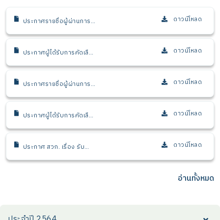
ดาวน์โหลด
ประกาศรายชื่อผู้ผ่านการ
พิจารณาเบื้องต้น เพื่อเข้า
รับการคัดเลือก ในตำแหน่ง
นักวิเคราะห์นโยบายและแผน
ดาวน์โหลด
ประกาศผู้ได้รับการคัดเลือก
อาวุโส 2 สำนักนโยบายและ
ในตำแหน่ง นักวิเคราะห์
แผน
นโยบายและแผนอาวุโส 2
งานติดตามและประเมินผล
ดาวน์โหลด
ประกาศรายชื่อผู้ผ่านการ
สำนักนโยบายและแผน
พิจารณาเบื้องต้น ใน
ตำแหน่ง นักจัดการงานทั่วไป
ปฏิบัติการ : งานบริหาร
ดาวน์โหลด
ประกาศผู้ได้รับการคัดเลือก
ทั่วไป สำนักผู้อำนวยการและ
ให้บรรจุและแต่งตั้งเป็นเจ้า
สื่อสารองค์กร
หน้าที่ สวก. ตำแหน่ง นัก
จัดการงานทั่วไปปฏิบัติการ
ดาวน์โหลด
ประกาศ สวก. เรื่อง รับ
1 งานบริหารทั่วไป
สมัครคัดเลือกบุคคลเพื่อ
บรรจุและแต่งตั้งเป็นเจ้า
หน้าที่ สวก. จำนวน 3
อ่านทั้งหมด
ตำแหน่ง
ประจำปี 2564