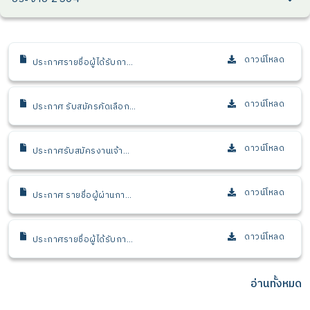
ดาวน์โหลด
ประกาศรายชื่อผู้ได้รับการ
คัดเลือก (นักวิเคราะห์
นโยบายและแผนอาวุโส 1
งานติตตามและประเมินผล)
ดาวน์โหลด
ประกาศ รับสมัครคัดเลือก
บุคคลเพื่อบรรจุและแต่งตั้ง
เป็นเจ้าหน้าที่ นักวิเคราะห์
ปฏิบัติการ 2 งานบริหารทุน
ดาวน์โหลด
ประกาศรับสมัครงานเจ้า
พัฒนาบุคลากรวิจัย
หน้าที่จ้างเหมาตำแหน่ง เจ้า
หน้าที่สนับสนุนนักวิเคราะห์
คลัสเตอร์อาหาร และ
ดาวน์โหลด
ประกาศ รายชื่อผู้ผ่านการ
สมุนไพร
พิจารณาเบื้องต้น นัก
วิเคราะห์ปฏิบัติการ 2 งาน
บริหารทุนพัฒนาบุคลากร
ดาวน์โหลด
ประกาศรายชื่อผู้ได้รับการ
วิจัย
คัดเลือก เจ้าหน้าที่จ้างเหมา
ตำแหน่ง เจ้าหน้าที่สนับสนุน
นักวิเคราะห์ คลัสเตอร์
อ่านทั้งหมด
อาหาร และสมุนไพร