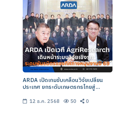
ARDA เปิดเกมขับเคลื่อนวิจัยเปลี่ยน
ประเทศ ยกระดับเกษตรกรไทยสู่
เศรษฐกิจมูลค่าสูง ชูบทบาทศูนย์กลาง
เชื่อมโยงงานวิจัยสู่พื้นที่จริงด้วย “ระบบ
12 ธ.ค. 2568
50
0
วิจัยเชิงรุก”