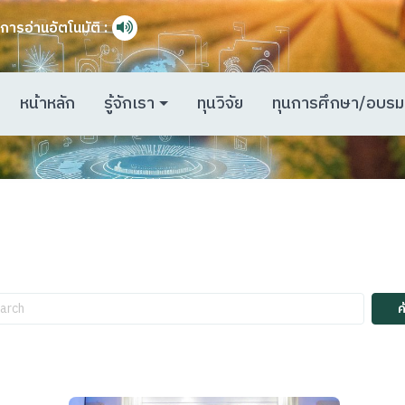
การอ่านอัตโนมัติ :
หน้าหลัก
รู้จักเรา
ทุนวิจัย
ทุนการศึกษา/อบรม
ค