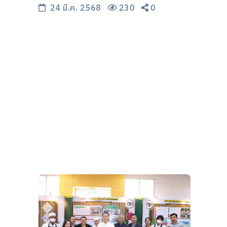
ต้านริ้วรอยพุ่ง 115% ตั้งเป้าเรียกเงิน
24 มี.ค. 2568
230
0
ล้านเข้ากระเป๋าผู้ประกอบการไทย