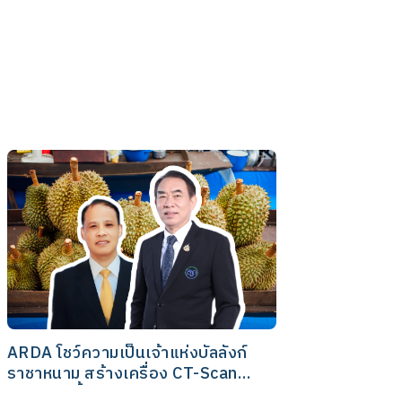
ARDA โชว์ความเป็นเจ้าแห่งบัลลังก์
ราชาหนาม สร้างเครื่อง CT-Scan
ทุเรียนสุดล้ำ ประมวลผลด้วยระบบ AI