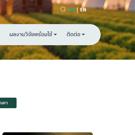
TH
EN
ผลงานวิจัยพร้อมใช้
ติดต่อ
้นหา