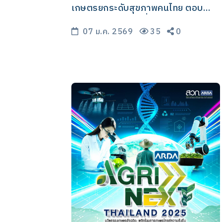
เกษตรยกระดับสุขภาพคนไทย ตอบ
โจทย์ใช้นวัตกรรมเพิ่มมูลค่าเกษตรไทย
ลดนำเข้า เสริมความมั่นคงอาหารและ
07 ม.ค. 2569
35
0
ยา