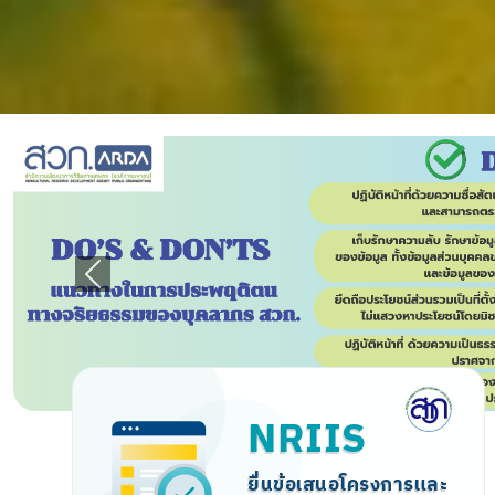
Previous
Arda
ทุนวิจัย