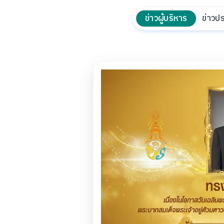
ข่าวผู้บริหาร
ข่าวปร