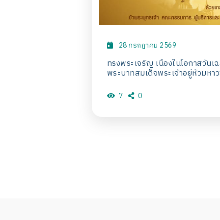
28 กรกฎาคม 2569
ทรงพระเจริญ เนื่องในโอกาสวันเฉลิมพระชน
พระบาทสมเด็จพระเจ้าอยู่หัวมหาว
7
0