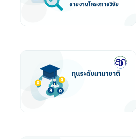
โครงการฝึกอบรม