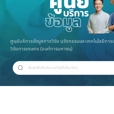
ศูนย์บริการข้อมูลการวิจัย นวัตกรรมและเทคโนโลยีก
วิจัยการเกษตร (องค์การมหาชน)