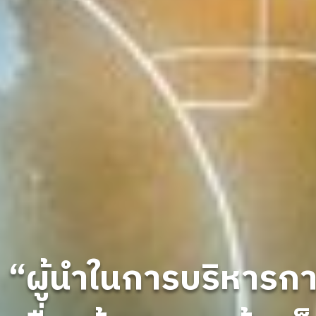
“ผู้นำในการบริหารก