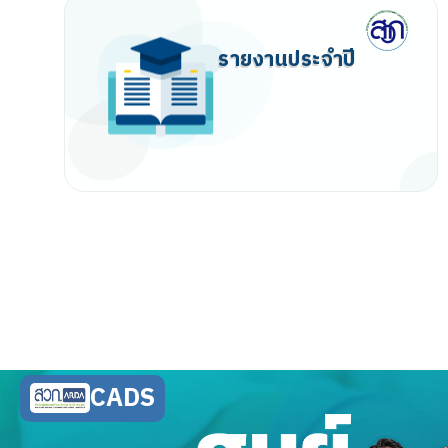
รายงานประจำปี
CADS