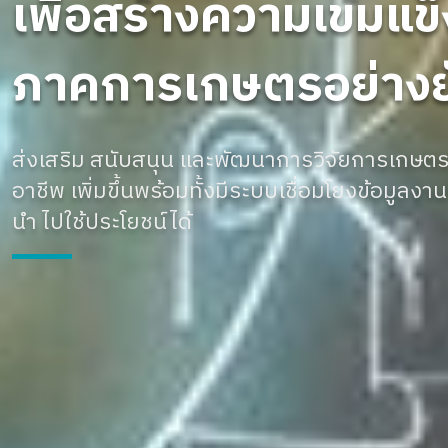
เพื่อสร้างความเข้มแข
ภาคการเกษตรอย่างยั
ส่งเสริม สนับสนุน และพัฒนาการวิจัยการเกษตร
อาชีพ เพิ่มขึ้นพร้อมทั้งมีระบบเชื่อมโยงข้อมูลง
นำ ไปใช้ประโยชน์ได้